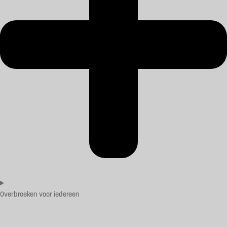
Overbroeken voor iedereen