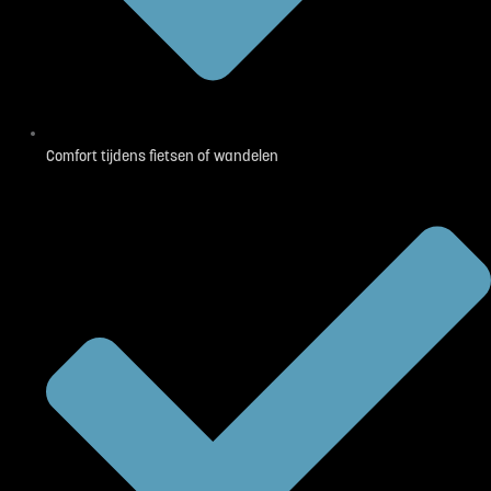
Comfort tijdens fietsen of wandelen