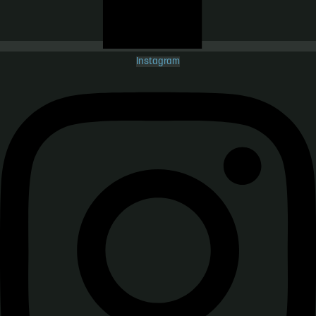
Instagram