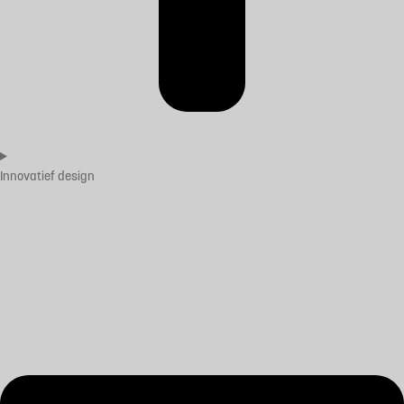
Innovatief design