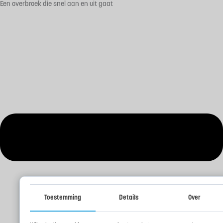
Een overbroek die snel aan en uit gaat
Toestemming
Details
Over