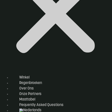
Winkel
Regenbroeken
Over Ons
Onze Partners
Maattabel
Frequently Asked Questions