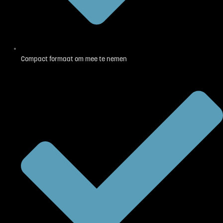
Compact formaat om mee te nemen