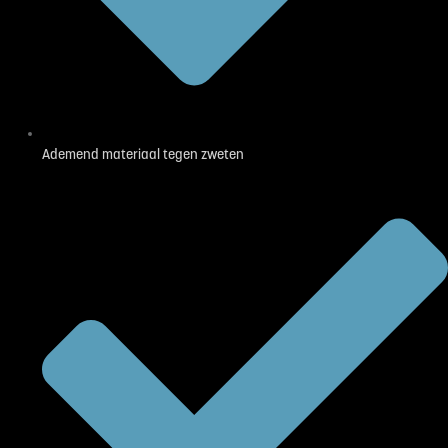
Ademend materiaal tegen zweten