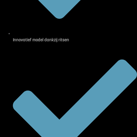
Innovatief model dankzij ritsen