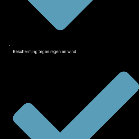
Bescherming tegen regen en wind